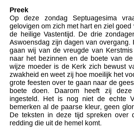
Preek
Op deze zondag Septuagesima vra
gelovigen om zich met hart en ziel goed
de heilige Vastentijd. De drie zondag
Aswoensdag zijn dagen van overgang. In 
gaan wij van de vreugde van Kerstmi
naar het bezinnen en de boete van de 
wijze moeder is de Kerk zich bewust v
zwakheid en weet zij hoe moeilijk het v
grote feesten over te gaan naar de gees
boete doen. Daarom heeft zij deze
ingesteld. Het is nog niet de echte V
bemerken al de paarse kleur, geen glori
De teksten in deze tijd spreken over
redding die uit de hemel komt.