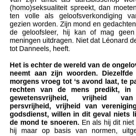
(homo)seksualiteit spreekt, dan moete
ten volle als geloofsverkondiging v
gezien worden. Zijn mond en gedachten
de geloofsleer, hij kan of mag geen
meningen uitdragen. Niet dat Léonard de
tot Danneels, heeft.
Het is echter de wereld van de ongelo
neemt aan zijn woorden. Diezelfde
morgens vroeg tot ‘s avond laat, te p
rechten van de mens predikt, in 
gewetensvrijheid, vrijheid van
persvrijheid, vrijheid van verenigi
godsdienst, willen in dit geval niets
de mond te snoeren.
En als hij dit niet
hij maar op basis van normen, uitg