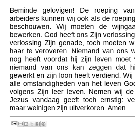
Beminde gelovigen! De roeping van
arbeiders kunnen wij ook als de roepin
beschouwen. Wij moeten de wijngaa
bewerken. God heeft ons Zijn verlossing be
verlossing Zijn genade, toch moeten 
haar te veroveren. Niemand van ons we
nog heeft voordat hij zijn leven moet
niemand van ons kan zeggen dat hi
gewerkt en zijn loon heeft verdiend. Wi
alle omstandigheden van het leven G
volgens Zijn leer leven. Nemen wij d
Jezus vandaag geeft toch ernstig: ve
maar weinigen zijn uitverkoren. Amen.