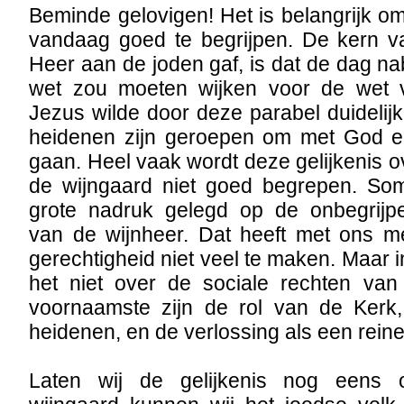
Beminde gelovigen! Het is belangrijk o
vandaag goed te begrijpen. De kern v
Heer aan de joden gaf, is dat de dag n
wet zou moeten wijken voor de wet v
Jezus wilde door deze parabel duideli
heidenen zijn geroepen om met God e
gaan. Heel vaak wordt deze gelijkenis o
de wijngaard niet goed begrepen. So
grote nadruk gelegd op de onbegrijpel
van de wijnheer. Dat heeft met ons me
gerechtigheid niet veel te maken. Maar i
het niet over de sociale rechten van
voornaamste zijn de rol van de Kerk
heidenen, en de verlossing als een rei
Laten wij de gelijkenis nog eens 