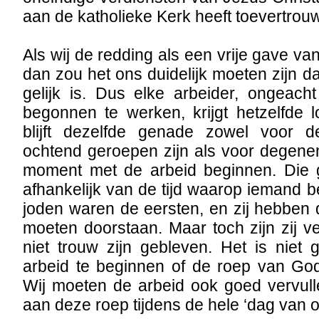
aan de katholieke Kerk heeft toevertrou
Als wij de redding als een vrije gave 
dan zou het ons duidelijk moeten zijn d
gelijk is. Dus elke arbeider, ongeacht
begonnen te werken, krijgt hetzelfde 
blijft dezelfde genade zowel voor 
ochtend geroepen zijn als voor degenen
moment met de arbeid beginnen. Die 
afhankelijk van de tijd waarop iemand b
joden waren de eersten, en zij hebben 
moeten doorstaan. Maar toch zijn zij v
niet trouw zijn gebleven. Het is nie
arbeid te beginnen of de roep van Go
Wij moeten de arbeid ook goed vervull
aan deze roep tijdens de hele ‘dag van o