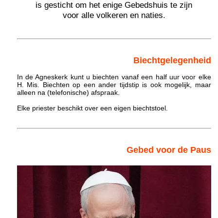
is gesticht om het enige Gebedshuis te zijn
voor alle volkeren en naties.
Biechtgelegenheid
In de Agneskerk kunt u biechten vanaf een half uur voor elke
H. Mis. Biechten op een ander tijdstip is ook mogelijk, maar
alleen na (telefonische) afspraak.
Elke priester beschikt over een eigen biechtstoel.
Gebed voor de Paus