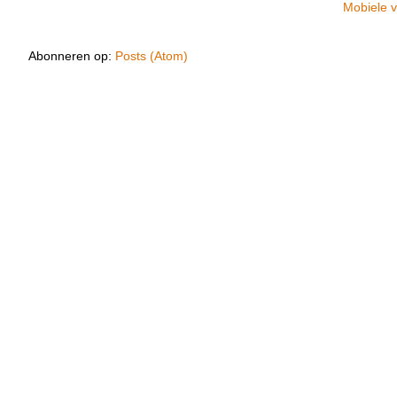
Mobiele v
Abonneren op:
Posts (Atom)