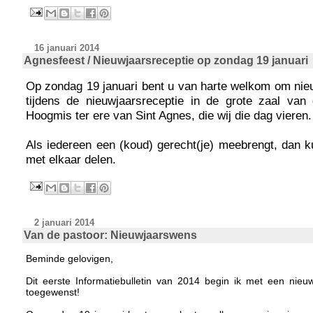
16 januari 2014
Agnesfeest / Nieuwjaarsreceptie op zondag 19 januari
Op zondag 19 januari bent u van harte welkom om nie
tijdens de nieuwjaarsreceptie in de grote zaal va
Hoogmis ter ere van Sint Agnes, die wij die dag vieren.
Als iedereen een (koud) gerecht(je) meebrengt, dan ku
met elkaar delen.
2 januari 2014
Van de pastoor: Nieuwjaarswens
Beminde gelovigen,
Dit eerste Informatiebulletin van 2014 begin ik met een nie
toegewenst!