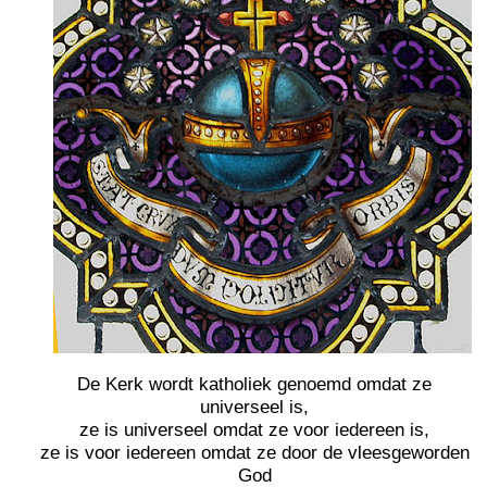
De Kerk wordt katholiek genoemd omdat ze
universeel is,
ze is universeel omdat ze voor iedereen is,
ze is voor iedereen omdat ze door de vleesgeworden
God