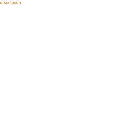
ersie tonen