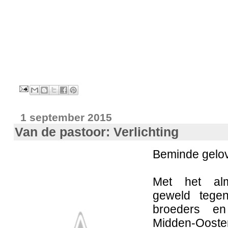
1 september 2015
Van de pastoor: Verlichting
Beminde gelov
Met het al
geweld tegen
broeders en
Midden-Ooste