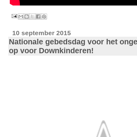
10 september 2015
Nationale gebedsdag voor het onge
op voor Downkinderen!