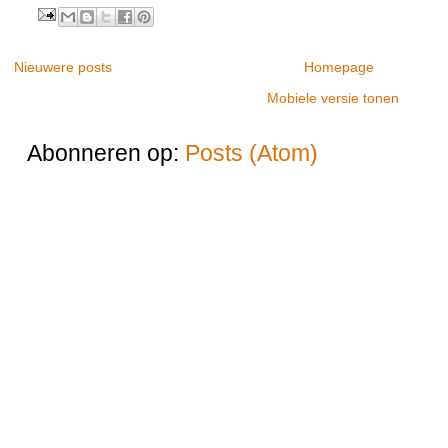
Nieuwere posts
Homepage
Mobiele versie tonen
Abonneren op:
Posts (Atom)