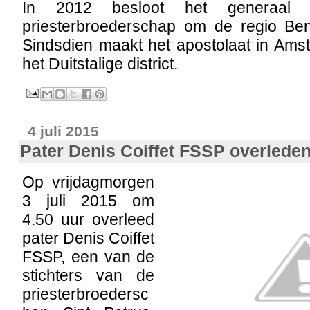
In 2012 besloot het generaal 
priesterbroederschap om de regio Ben
Sindsdien maakt het apostolaat in Ams
het Duitstalige district.
4 juli 2015
Pater Denis Coiffet FSSP overlede
Op vrijdagmorgen
3 juli 2015 om
4.50 uur overleed
pater Denis Coiffet
FSSP, een van de
stichters van de
priesterbroedersc