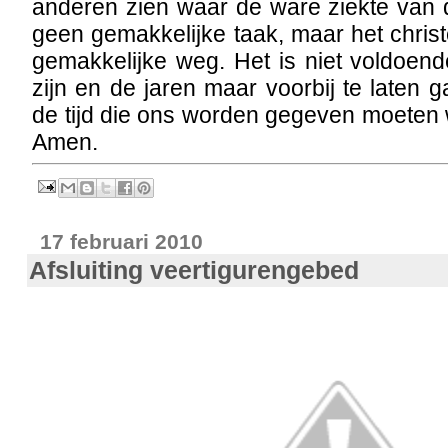
anderen zien waar de ware ziekte van d
geen gemakkelijke taak, maar het chri
gemakkelijke weg. Het is niet voldoen
zijn en de jaren maar voorbij te laten
de tijd die ons worden gegeven moeten 
Amen.
17 februari 2010
Afsluiting veertigurengebed