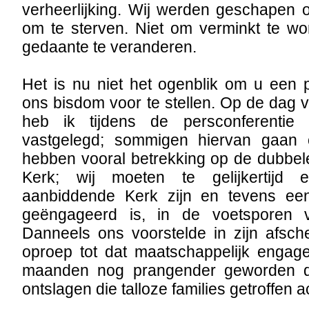
verheerlijking. Wij werden geschapen 
om te sterven. Niet om verminkt te 
gedaante te veranderen.
Het is nu niet het ogenblik om u een 
ons bisdom voor te stellen. Op de dag
heb ik tijdens de persconferentie e
vastgelegd; sommigen hiervan gaan o
hebben vooral betrekking op de dubbel
Kerk; wij moeten te gelijkertijd
aanbiddende Kerk zijn en tevens een
geëngageerd is, in de voetsporen 
Danneels ons voorstelde in zijn afsc
oproep tot dat maatschappelijk engage
maanden nog prangender geworden d
ontslagen die talloze families getroffen a