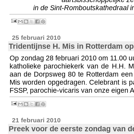
in de Sint-Romboutskathedraal i
25 februari 2010
Tridentijnse H. Mis in Rotterdam op
Op zondag 28 februari 2010 om 11.00 u
katholieke parochiekerk van de H.H. 
aan de Dorpsweg 80 te Rotterdam een T
Mis worden opgedragen. Celebrant is p
FSSP, parochie-vicaris van onze eigen 
21 februari 2010
Preek voor de eerste zondag van d