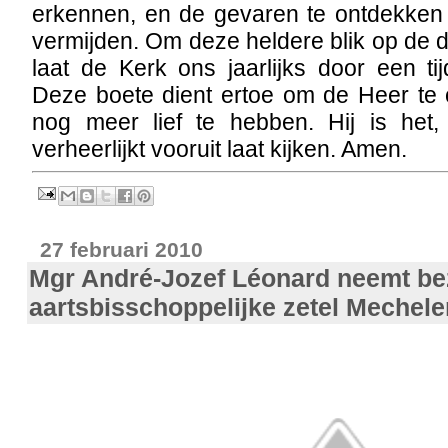
erkennen, en de gevaren te ontdekken
vermijden. Om deze heldere blik op de d
laat de Kerk ons jaarlijks door een t
Deze boete dient ertoe om de Heer t
nog meer lief te hebben. Hij is het
verheerlijkt vooruit laat kijken. Amen.
27 februari 2010
Mgr André-Jozef Léonard neemt bez
aartsbisschoppelijke zetel Mechel