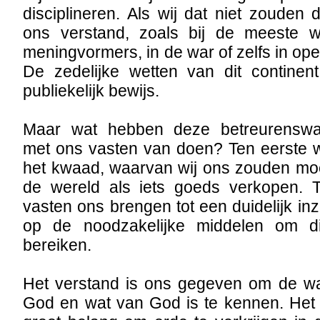
disciplineren. Als wij dat niet zouden
ons verstand, zoals bij de meeste we
meningvormers, in de war of zelfs in op
De zedelijke wetten van dit continen
publiekelijk bewijs.
Maar wat hebben deze betreurenswa
met ons vasten van doen? Ten eerste 
het kwaad, waarvan wij ons zouden moe
de wereld als iets goeds verkopen. 
vasten ons brengen tot een duidelijk in
op de noodzakelijke middelen om d
bereiken.
Het verstand is ons gegeven om de w
God en wat van God is te kennen. Het