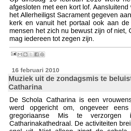
afgesloten met een kort lof. Aansluiten
het Allerheiligst Sacrament gegeven aan
kerk en vanuit het portaal ook aan de
mensen het zich nu bewust zijn of niet
mag iedereen tot zegen zijn.
16 februari 2010
Muziek uit de zondagsmis te beluis
Catharina
De Schola Catharina is een vrouwens
werd opgericht om, ongeveer een
gregoriaanse Mis te verzorgen 
Catharinakathedraal. De activiteiten bre