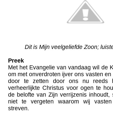
Dit is Mijn veelgeliefde Zoon; luis
Preek
Met het Evangelie van vandaag wil de 
om met onverdroten ijver ons vasten en
door te zetten door ons nu reeds 
verheerlijkte Christus voor ogen te hou
de belofte van Zijn verrijzenis inhoudt
niet te vergeten waarom wij vaste
streven.