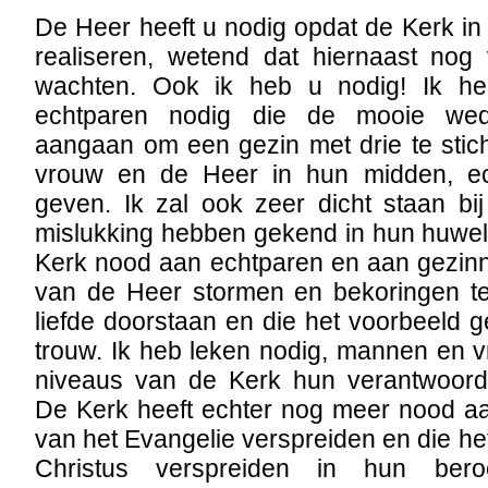
De Heer heeft u nodig opdat de Kerk in
realiseren, wetend dat hiernaast nog
wachten. Ook ik heb u nodig! Ik he
echtparen nodig die de mooie we
aangaan om een gezin met drie te stic
vrouw en de Heer in hun midden, ec
geven. Ik zal ook zeer dicht staan bi
mislukking hebben gekend in hun huwelij
Kerk nood aan echtparen en aan gezinn
van de Heer stormen en bekoringen t
liefde doorstaan en die het voorbeeld g
trouw. Ik heb leken nodig, mannen en v
niveaus van de Kerk hun verantwoord
De Kerk heeft echter nog meer nood aa
van het Evangelie verspreiden en die h
Christus verspreiden in hun bero