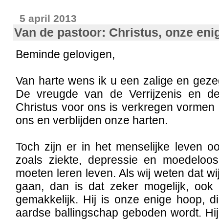
5 april 2013
Van de pastoor: Christus, onze eni
Beminde gelovigen,
Van harte wens ik u een zalige en geze
De vreugde van de Verrijzenis en d
Christus voor ons is verkregen vormen
ons en verblijden onze harten.
Toch zijn er in het menselijke leven 
zoals ziekte, depressie en moedeloo
moeten leren leven. Als wij weten dat w
gaan, dan is dat zeker mogelijk, ook al
gemakkelijk. Hij is onze enige hoop, d
aardse ballingschap geboden wordt. Hij