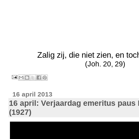
Zalig zij, die niet zien, en to
(Joh. 20, 29)
16 april 2013
16 april: Verjaardag emeritus paus
(1927)