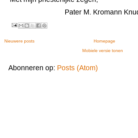
Pater M. Kromann Kn
Nieuwere posts
Homepage
Mobiele versie tonen
Abonneren op:
Posts (Atom)