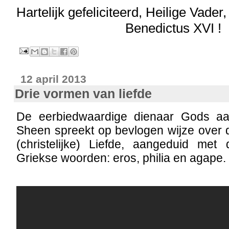
Hartelijk gefeliciteerd, Heilige Vader
Benedictus XVI !
12 april 2013
Drie vormen van liefde
De eerbiedwaardige dienaar Gods aar
Sheen spreekt op bevlogen wijze over 
(christelijke) Liefde, aangeduid me
Griekse woorden: eros, philia en agape.