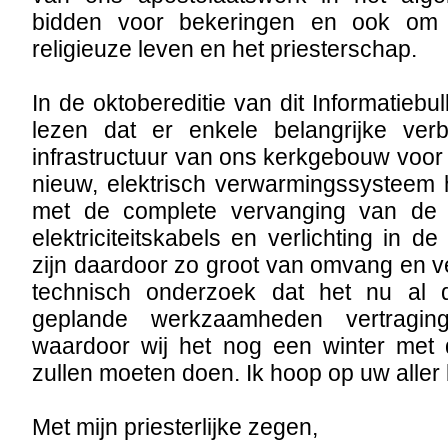
bidden voor bekeringen en ook om 
religieuze leven en het priesterschap.
In de oktobereditie van dit Informatiebu
lezen dat er enkele belangrijke ve
infrastructuur van ons kerkgebouw voor
nieuw, elektrisch verwarmingssystee
met de complete vervanging van de
elektriciteitskabels en verlichting in d
zijn daardoor zo groot van omvang en 
technisch onderzoek dat het nu al d
geplande werkzaamheden vertraging
waardoor wij het nog een winter met
zullen moeten doen. Ik hoop op uw aller 
Met mijn priesterlijke zegen,