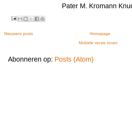
Pater M. Kromann Kn
Nieuwere posts
Homepage
Mobiele versie tonen
Abonneren op:
Posts (Atom)