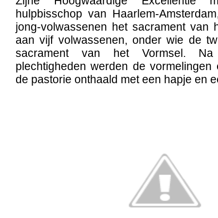
Zijne Hoogwaardige Excellentie 
hulpbisschop van Haarlem-Amsterdam
jong-volwassenen het sacrament van 
aan vijf volwassenen, onder wie de tw
sacrament van het Vormsel. Na
plechtigheden werden de vormelingen
de pastorie onthaald met een hapje en e