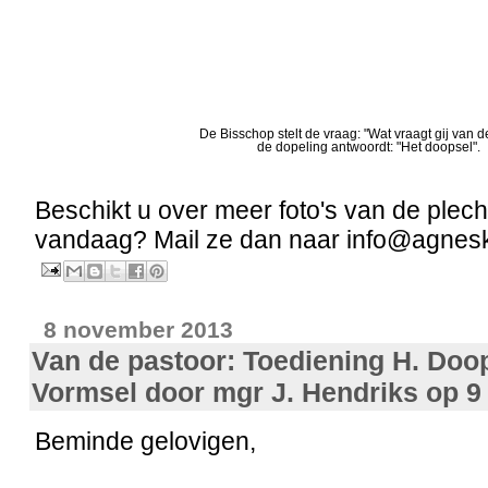
De Bisschop stelt de vraag: "Wat vraagt gij van d
de dopeling antwoordt: "Het doopsel".
Beschikt u over meer foto's van de plec
vandaag? Mail ze dan naar info@agnesk
8 november 2013
Van de pastoor: Toediening H. Doop
Vormsel door mgr J. Hendriks op 
Beminde gelovigen,