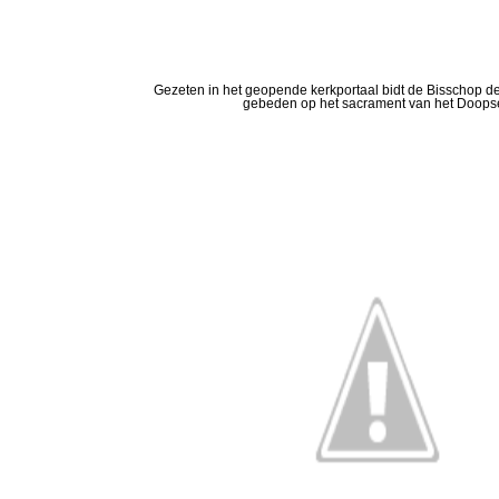
Gezeten in het geopende kerkportaal bidt de Bisschop 
gebeden op het sacrament van het Doopse