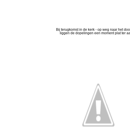
Bij terugkomst in de kerk - op weg naar het doo
liggen de dopelingen een moment plat ter a