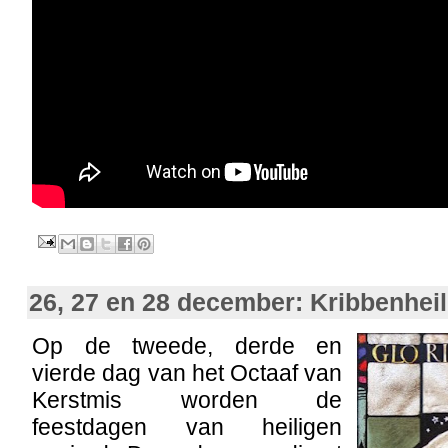
26, 27 en 28 december: Kribbenhei
Op de tweede, derde en
vierde dag van het Octaaf van
Kerstmis worden de
feestdagen van heiligen