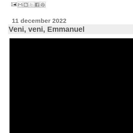
11 december 2022
Veni, veni, Emmanuel