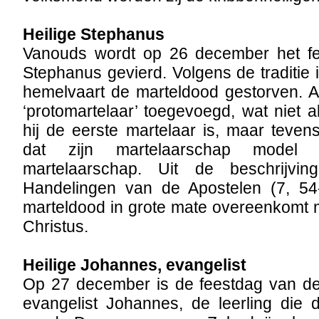
Heilige Stephanus
Vanouds wordt op 26 december het fe
Stephanus gevierd. Volgens de traditie i
hemelvaart de marteldood gestorven. 
‘protomartelaar’ toegevoegd, wat niet a
hij de eerste martelaar is, maar tevens
dat zijn martelaarschap model 
martelaarschap. Uit de beschrijvi
Handelingen van de Apostelen (7, 54-6
marteldood in grote mate overeenkomt 
Christus.
Heilige Johannes, evangelist
Op 27 december is de feestdag van de 
evangelist Johannes, de leerling die