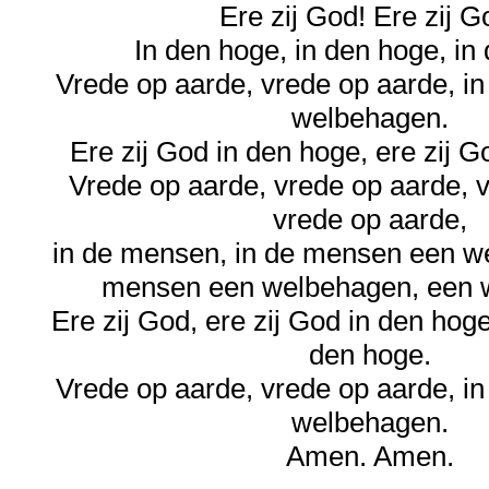
Ere zij God! Ere zij G
In den hoge, in den hoge, in
Vrede op aarde, vrede op aarde, i
welbehagen.
Ere zij God in den hoge, ere zij G
Vrede op aarde, vrede op aarde, 
vrede op aarde,
in de mensen, in de mensen een w
mensen een welbehagen, een 
Ere zij God, ere zij God in den hoge
den hoge.
Vrede op aarde, vrede op aarde, i
welbehagen.
Amen. Amen.