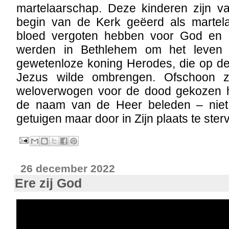
martelaarschap. Deze kinderen zijn va
begin van de Kerk geëerd als martel
bloed vergoten hebben voor God en 
werden in Bethlehem om het leven 
gewetenloze koning Herodes, die op de
Jezus wilde ombrengen. Ofschoon z
weloverwogen voor de dood gekozen h
de naam van de Heer beleden – nie
getuigen maar door in Zijn plaats te ster
26 december 2022
Ere zij God