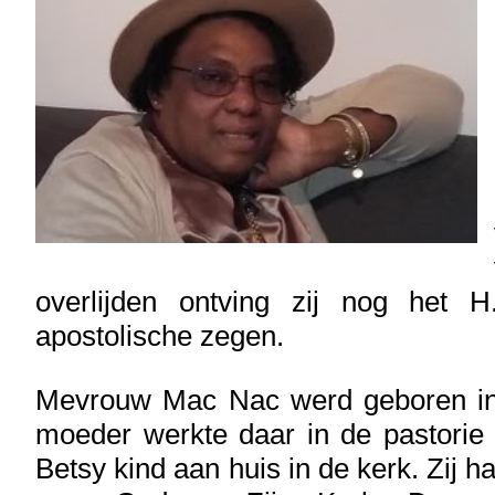
overlijden ontving zij nog het 
apostolische zegen.
Mevrouw Mac Nac werd geboren in
moeder werkte daar in de pastorie
Betsy kind aan huis in de kerk. Zij h