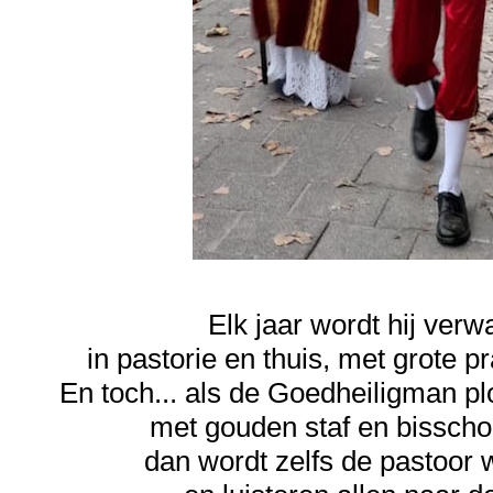
Elk jaar wordt hij verw
in pastorie en thuis, met grote pr
En toch... als de Goedheiligman pl
met gouden staf en bisscho
dan wordt zelfs de pastoor 