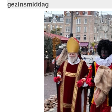
gezinsmiddag