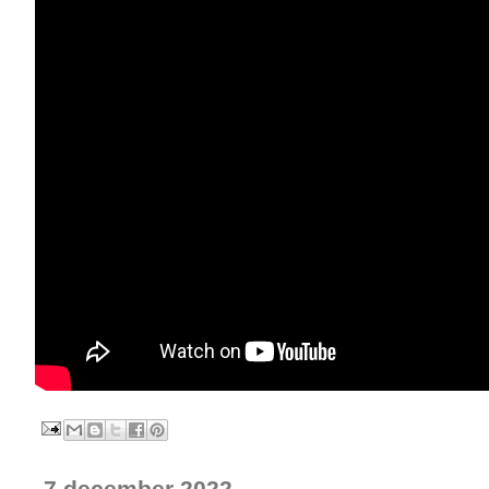
7 december 2022