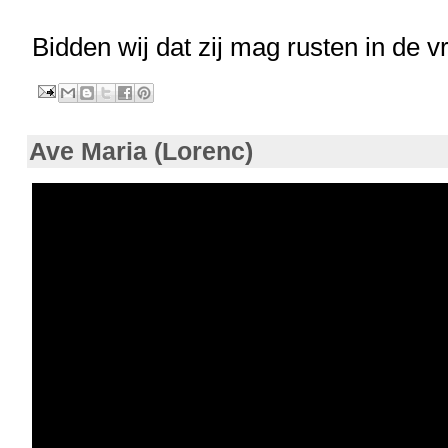
Bidden wij dat zij mag rusten in de 
Ave Maria (Lorenc)