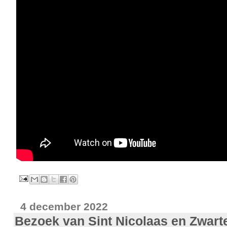
4 december 2022
Bezoek van Sint Nicolaas en Zwarte