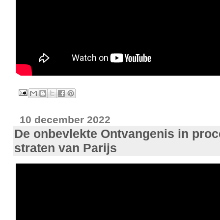
10 december 2022
De onbevlekte Ontvangenis in proc
straten van Parijs