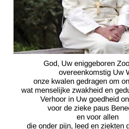
God, Uw eniggeboren Zoo
overeenkomstig Uw 
onze kwalen gedragen om on
wat menselijke zwakheid en ged
Verhoor in Uw goedheid o
voor de zieke paus Bene
en voor allen
die onder pijn, leed en ziekten