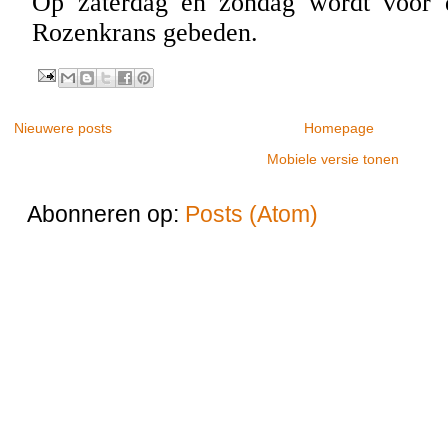
Op zaterdag en zondag wordt voor 
Rozenkrans gebeden.
Nieuwere posts
Homepage
Mobiele versie tonen
Abonneren op:
Posts (Atom)