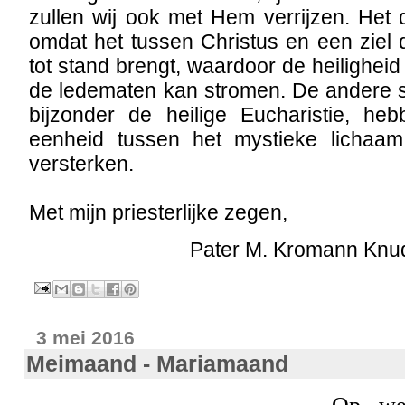
zullen wij ook met Hem verrijzen. Het d
omdat het tussen Christus en een ziel d
tot stand brengt, waardoor de heilighei
de ledematen kan stromen. De andere s
bijzonder de heilige Eucharistie, he
eenheid tussen het mystieke lichaam
versterken.
Met mijn priesterlijke zegen,
Pater M. Kromann Kn
3 mei 2016
Meimaand - Mariamaand