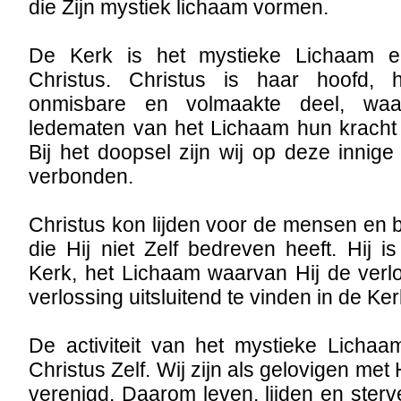
die Zijn mystiek lichaam vormen.
De Kerk is het mystieke Lichaam e
Christus. Christus is haar hoofd, 
onmisbare en volmaakte deel, waa
ledematen van het Lichaam hun kracht 
Bij het doopsel zijn wij op deze innige
verbonden.
Christus kon lijden voor de mensen en
die Hij niet Zelf bedreven heeft. Hij 
Kerk, het Lichaam waarvan Hij de verl
verlossing uitsluitend te vinden in de Ke
De activiteit van het mystieke Lichaa
Christus Zelf. Wij zijn als gelovigen me
verenigd. Daarom leven, lijden en ster