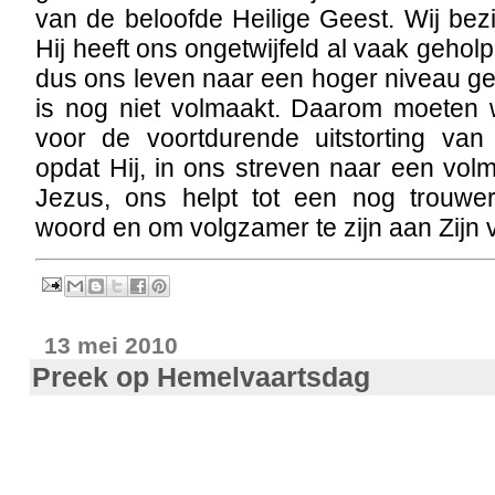
van de beloofde Heilige Geest. Wij be
Hij heeft ons ongetwijfeld al vaak geho
dus ons leven naar een hoger niveau g
is nog niet volmaakt. Daarom moeten w
voor de voortdurende uitstorting van
opdat Hij, in ons streven naar een volm
Jezus, ons helpt tot een nog trouwe
woord en om volgzamer te zijn aan Zijn
13 mei 2010
Preek op Hemelvaartsdag