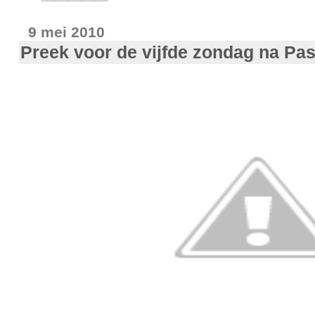
9 mei 2010
Preek voor de vijfde zondag na Pa