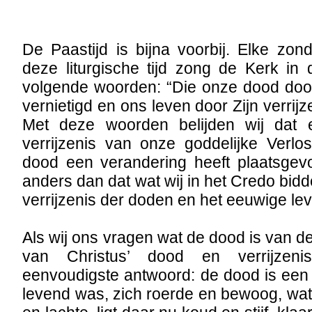
De Paastijd is bijna voorbij. Elke zo
deze liturgische tijd zong de Kerk in
volgende woorden: “Die onze dood door
vernietigd en ons leven door Zijn verrijze
Met deze woorden belijden wij dat
verrijzenis van onze goddelijke Verl
dood een verandering heeft plaatsgevo
anders dan dat wat wij in het Credo bid
verrijzenis der doden en het eeuwige le
Als wij ons vragen wat de dood is van 
van Christus’ dood en verrijzeni
eenvoudigste antwoord: de dood is een
levend was, zich roerde en bewoog, wat 