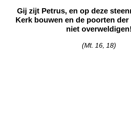
Gij zijt Petrus, en op deze steenr
Kerk bouwen en de poorten der h
niet overweldigen
(Mt. 16, 18)