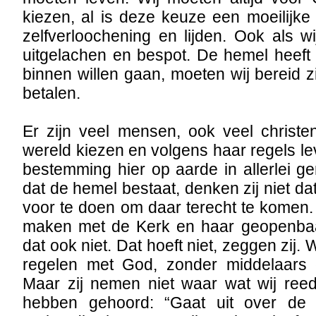
kiezen, al is deze keuze een moeilijke
zelfverloochening en lijden. Ook als 
uitgelachen en bespot. De hemel heeft zi
binnen willen gaan, moeten wij bereid z
betalen.
Er zijn veel mensen, ook veel christe
wereld kiezen en volgens haar regels le
bestemming hier op aarde in allerlei ge
dat de hemel bestaat, denken zij niet dat 
voor te doen om daar terecht te komen.
maken met de Kerk en haar geopenbaard
dat ook niet. Dat hoeft niet, zeggen zij. 
regelen met God, zonder middelaars 
Maar zij nemen niet waar wat wij reed
hebben gehoord: “Gaat uit over de