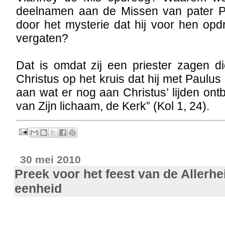
deelnamen aan de Missen van pater P
door het mysterie dat hij voor hen opdr
vergaten?
Dat is omdat zij een priester zagen 
Christus op het kruis dat hij met Paulus
aan wat er nog aan Christus’ lijden ont
van Zijn lichaam, de Kerk” (Kol 1, 24).
30 mei 2010
Preek voor het feest van de Allerhei
eenheid