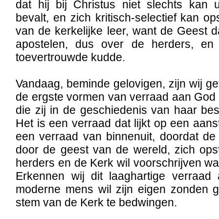
dat hij bij Christus niet slechts kan
bevalt, en zich kritisch-selectief kan op
van de kerkelijke leer, want de Geest 
apostelen, dus over de herders, en
toevertrouwde kudde.
Vandaag, beminde gelovigen, zijn wij g
de ergste vormen van verraad aan God e
die zij in de geschiedenis van haar be
Het is een verraad dat lijkt op een aan
een verraad van binnenuit, doordat de
door de geest van de wereld, zich ops
herders en de Kerk wil voorschrijven wa
Erkennen wij dit laaghartige verraad 
moderne mens wil zijn eigen zonden 
stem van de Kerk te bedwingen.