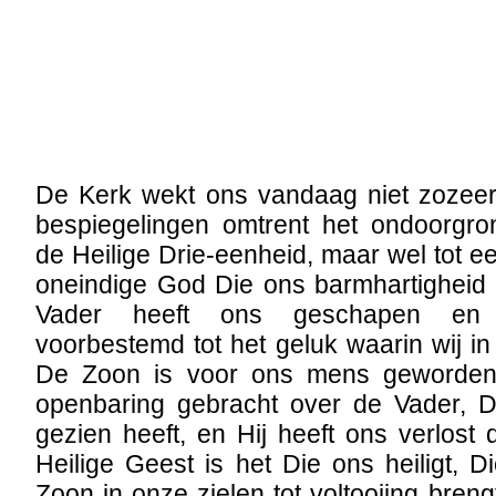
De Kerk wekt ons vandaag niet zozeer 
bespiegelingen omtrent het ondoorgro
de Heilige Drie-eenheid, maar wel tot ee
oneindige God Die ons barmhartigheid
Vader heeft ons geschapen en 
voorbestemd tot het geluk waarin wij in
De Zoon is voor ons mens geworden,
openbaring gebracht over de Vader, 
gezien heeft, en Hij heeft ons verlost 
Heilige Geest is het Die ons heiligt, 
Zoon in onze zielen tot voltooiing bren