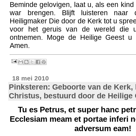
Beminde gelovigen, laat u, als een kind
war brengen. Blijft luisteren naa
Heiligmaker Die door de Kerk tot u spree
voor het geruis van de wereld die u
ontnemen. Moge de Heilige Geest u d
Amen.
18 mei 2010
Pinksteren: Geboorte van de Kerk,
Christus, bestuurd door de Heilige
Tu es Petrus, et super hanc pet
Ecclesiam meam et portae inferi 
adversum eam!