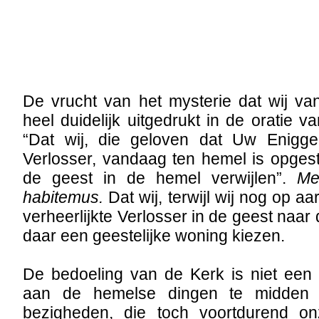
De vrucht van het mysterie dat wij va
heel duidelijk uitgedrukt in de oratie v
“Dat wij, die geloven dat Uw Enigg
Verlosser, vandaag ten hemel is opges
de geest in de hemel verwijlen”.
Me
habitemus.
Dat wij, terwijl wij nog op aa
verheerlijkte Verlosser in de geest naa
daar een geestelijke woning kiezen.
De bedoeling van de Kerk is niet een 
aan de hemelse dingen te midden
bezigheden, die toch voortdurend on