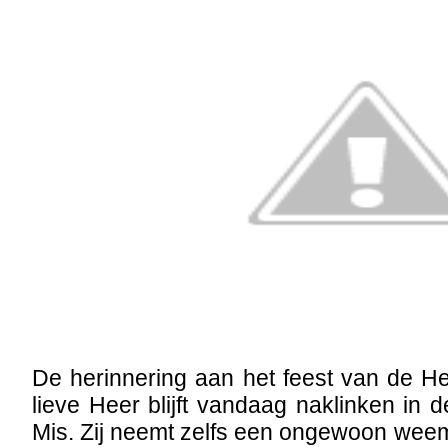
De herinnering aan het feest van de H
lieve Heer blijft vandaag naklinken in 
Mis. Zij neemt zelfs een ongewoon wee