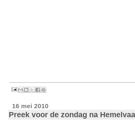
16 mei 2010
Preek voor de zondag na Hemelvaa