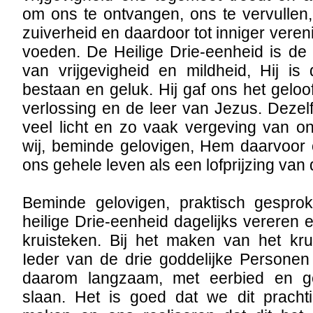
om ons te ontvangen, ons te vervullen
zuiverheid en daardoor tot inniger vere
voeden. De Heilige Drie-eenheid is de
van vrijgevigheid en mildheid, Hij i
bestaan en geluk. Hij gaf ons het gelo
verlossing en de leer van Jezus. Deze
veel licht en zo vaak vergeving van 
wij, beminde gelovigen, Hem daarvoor 
ons gehele leven als een lofprijzing van
Beminde gelovigen, praktisch gespro
heilige Drie-eenheid dagelijks vereren 
kruisteken. Bij het maken van het kru
Ieder van de drie goddelijke Personen
daarom langzaam, met eerbied en ge
slaan. Het is goed dat we dit prach