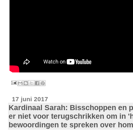
17 juni 2017
Kardinaal Sarah: Bisschoppen en 
er niet voor terugschrikken om in '
bewoordingen te spreken over homo