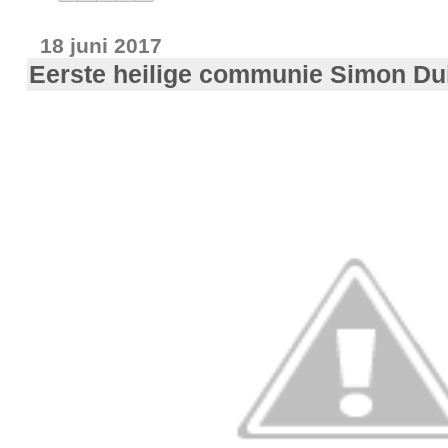
18 juni 2017
Eerste heilige communie Simon D