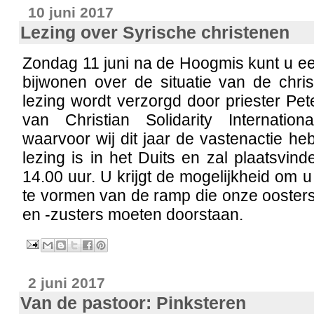
10 juni 2017
Lezing over Syrische christenen
Zondag 11 juni na de Hoogmis kunt u ee
bijwonen over de situatie van de chri
lezing wordt verzorgd door priester Pet
van Christian Solidarity Internation
waarvoor wij dit jaar de vastenactie 
lezing is in het Duits en zal plaatsvin
14.00 uur. U krijgt de mogelijkheid om u
te vormen van de ramp die onze ooster
en -zusters moeten doorstaan.
2 juni 2017
Van de pastoor: Pinksteren