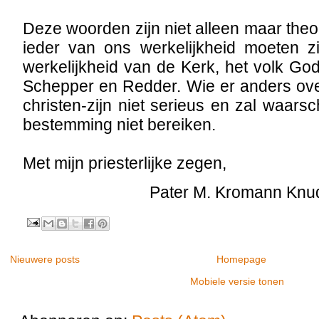
Deze woorden zijn niet alleen maar theo
ieder van ons werkelijkheid moeten zi
werkelijkheid van de Kerk, het volk Go
Schepper en Redder. Wie er anders ove
christen-zijn niet serieus en zal waarsch
bestemming niet bereiken.
Met mijn priesterlijke zegen,
Pater M. Kromann Kn
Nieuwere posts
Homepage
Mobiele versie tonen