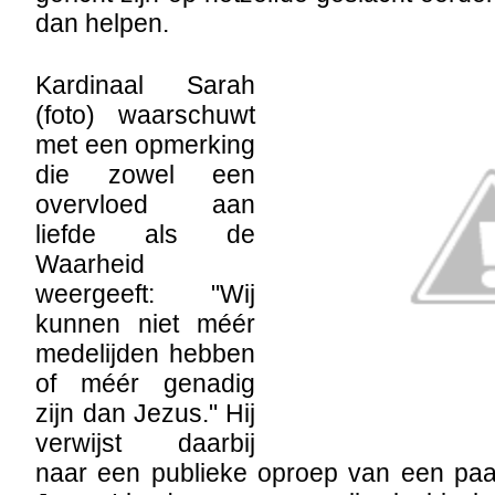
dan helpen.
Kardinaal Sarah
(foto) waarschuwt
met een opmerking
die zowel een
overvloed aan
liefde als de
Waarheid
weergeeft: "Wij
kunnen niet méér
medelijden hebben
of méér genadig
zijn dan Jezus." Hij
verwijst daarbij
naar een publieke oproep van een paa