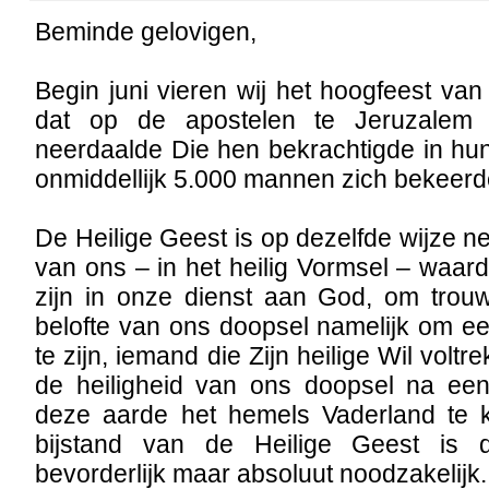
Beminde gelovigen,
Begin juni vieren wij het hoogfeest van 
dat op de apostelen te Jeruzalem 
neerdaalde Die hen bekrachtigde in hu
onmiddellijk 5.000 mannen zich bekeerd
De Heilige Geest is op dezelfde wijze n
van ons – in het heilig Vormsel – waard
zijn in onze dienst aan God, om trouw
belofte van ons doopsel namelijk om e
te zijn, iemand die Zijn heilige Wil voltr
de heiligheid van ons doopsel na een
deze aarde het hemels Vaderland te 
bijstand van de Heilige Geest is da
bevorderlijk maar absoluut noodzakelijk.