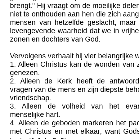
brengt." Hij vraagt om de moeilijke del
niet te onthouden aan hen die zich aang
mensen van hetzelfde geslacht, maar 
levengevende waarheid dat we in vrijh
zonen en dochters van God.
Vervolgens verhaalt hij vier belangrijke
1. Alleen Christus kan de wonden van 
genezen.
2. Alleen de Kerk heeft de antwoor
vragen van de mens en zijn diepste beho
vriendschap.
3. Alleen de volheid van het evan
menselijke hart.
4. Alleen de geboden markeren het pa
met Christus en met elkaar, want Gods