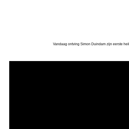
Vandaag ontving Simon Duindam zijn eerste hei