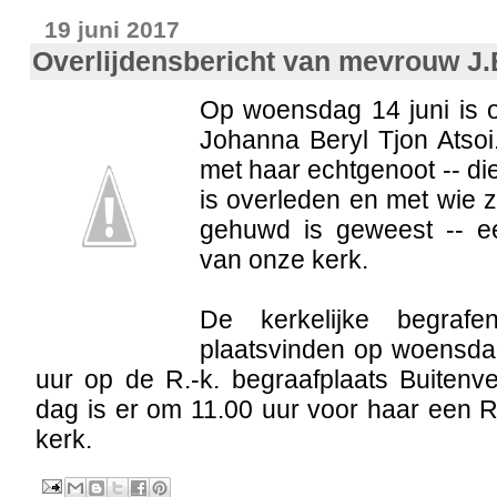
19 juni 2017
Overlijdensbericht van mevrouw J.B
Op woensdag 14 juni is 
Johanna Beryl Tjon Atsoi
met haar echtgenoot -- d
is overleden en met wie z
gehuwd is geweest -- e
van onze kerk.
De kerkelijke begrafeni
plaatsvinden op woensda
uur op de R.-k. begraafplaats Buitenve
dag is er om 11.00 uur voor haar een 
kerk.