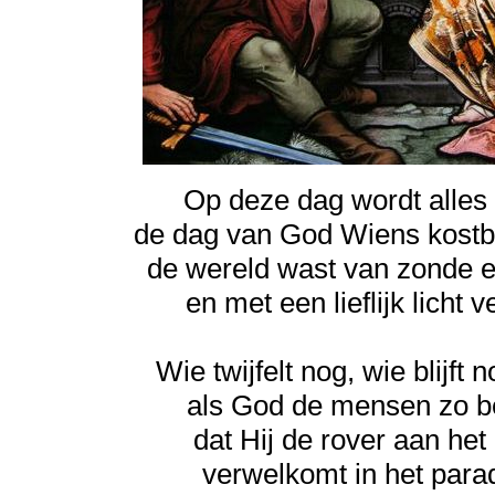
Op deze dag wordt alles
de dag van God Wiens kostb
de wereld wast van zonde e
en met een lieflijk licht v
Wie twijfelt nog, wie blijft n
als God de mensen zo b
dat Hij de rover aan het 
verwelkomt in het para