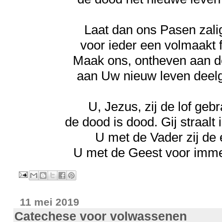
Laat dan ons Pasen zalig
voor ieder een volmaakt f
Maak ons, ontheven aan d
aan Uw nieuw leven deel
U, Jezus, zij de lof gebr
de dood is dood. Gij straalt 
U met de Vader zij de 
U met de Geest voor imm
11 mei 2019
Catechese voor volwassenen