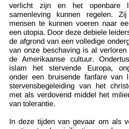
verlicht zijn en het openbare
samenleving kunnen regelen. Zij
mensen te kunnen voeren naar een
een utopia. Door deze debiele leider
de afgrond van een volledige onderg
van onze beschaving is al verloren 
de Amerikaanse cultuur. Ondertu
islam het stervende Europa, ong
onder een bruisende fanfare van l
stervensbegeleiding van het christ
met als verdovend middel het milie
van tolerantie.
In deze tijden van gevaar om als vo