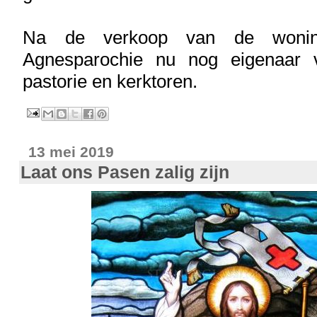
Na de verkoop van de wonin
Agnesparochie nu nog eigenaar 
pastorie en kerktoren.
13 mei 2019
Laat ons Pasen zalig zijn