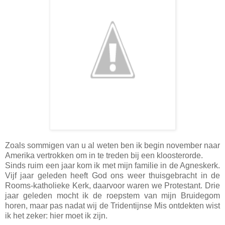
Zoals sommigen van u al weten ben ik begin november naar
Amerika vertrokken om in te treden bij een kloosterorde.
Sinds ruim een jaar kom ik met mijn familie in de Agneskerk.
Vijf jaar geleden heeft God ons weer thuisgebracht in de
Rooms-katholieke Kerk, daarvoor waren we Protestant. Drie
jaar geleden mocht ik de roepstem van mijn Bruidegom
horen, maar pas nadat wij de Tridentijnse Mis ontdekten wist
ik het zeker: hier moet ik zijn.