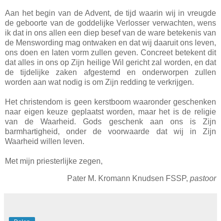
Aan het begin van de Advent, de tijd waarin wij in vreugde
de geboorte van de goddelijke Verlosser verwachten, wens
ik dat in ons allen een diep besef van de ware betekenis van
de Menswording mag ontwaken en dat wij daaruit ons leven,
ons doen en laten vorm zullen geven. Concreet betekent dit
dat alles in ons op Zijn heilige Wil gericht zal worden, en dat
de tijdelijke zaken afgestemd en onderworpen zullen
worden aan wat nodig is om Zijn redding te verkrijgen.
Het christendom is geen kerstboom waaronder geschenken
naar eigen keuze geplaatst worden, maar het is de religie
van de Waarheid. Gods geschenk aan ons is Zijn
barmhartigheid, onder de voorwaarde dat wij in Zijn
Waarheid willen leven.
Met mijn priesterlijke zegen,
Pater M. Kromann Knudsen FSSP,
pastoor