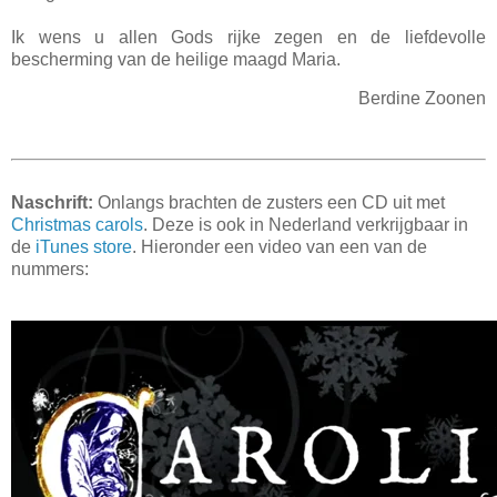
Ik wens u allen Gods rijke zegen en de liefdevolle
bescherming van de heilige maagd Maria.
Berdine Zoonen
Naschrift:
Onlangs brachten de zusters een CD uit met
Christmas carols
. Deze is ook in Nederland verkrijgbaar in
de
iTunes store
. Hieronder een video van een van de
nummers: