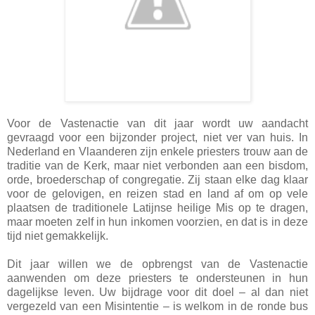
Voor de Vastenactie van dit jaar wordt uw aandacht
gevraagd voor een bijzonder project, niet ver van huis. In
Nederland en Vlaanderen zijn enkele priesters trouw aan de
traditie van de Kerk, maar niet verbonden aan een bisdom,
orde, broederschap of congregatie. Zij staan elke dag klaar
voor de gelovigen, en reizen stad en land af om op vele
plaatsen de traditionele Latijnse heilige Mis op te dragen,
maar moeten zelf in hun inkomen voorzien, en dat is in deze
tijd niet gemakkelijk.
Dit jaar willen we de opbrengst van de Vastenactie
aanwenden om deze priesters te ondersteunen in hun
dagelijkse leven. Uw bijdrage voor dit doel – al dan niet
vergezeld van een Misintentie – is welkom in de ronde bus