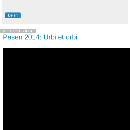
Delen
20 april 2014
Pasen 2014: Urbi et orbi