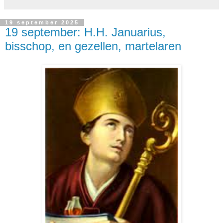
19 september 2025
19 september: H.H. Januarius,
bisschop, en gezellen, martelaren