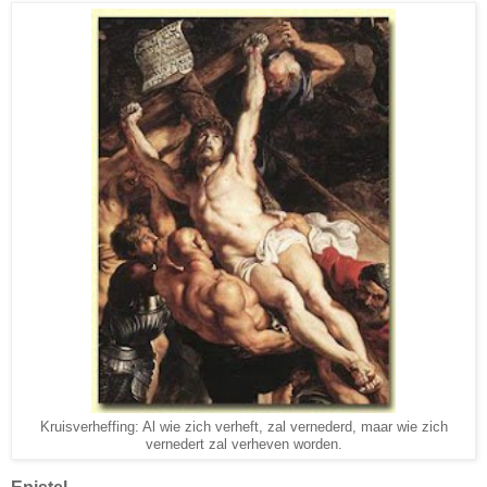
Kruisverheffing: Al wie zich verheft, zal vernederd, maar wie zich
vernedert zal verheven worden.