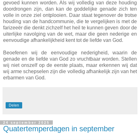
gevoed kunnen worden. Als wij volledig van deze houding
doordrongen zijn, dan kan de goddelijke genade zich ten
volle in onze ziel ontplooien. Daar staat tegenover de trotse
houding van de handcommunie, die te vergelijken is met de
farizeeër die denkt zichzelf het heil te kunnen geven door de
uiterlijke navolging van de wet, maar die geen nederige en
eenvoudige afhankelijkheid kent tot de liefde van God.
Beoefenen wij de eenvoudige nederigheid, waarin de
genade en de liefde van God zo vruchtbaar worden. Stellen
wij niet onszelf op de eerste plaats, maar erkennen wij dat
wij arme schepselen zijn die volledig afhankelijk zijn van het
erbarmen van God.
Delen
24 september 2025
Quatertemperdagen in september