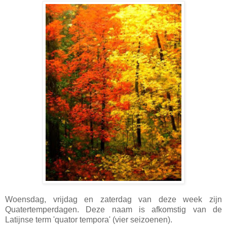
Woensdag, vrijdag en zaterdag van deze week zijn
Quatertemperdagen. Deze naam is afkomstig van de
Latijnse term 'quator tempora' (vier seizoenen).