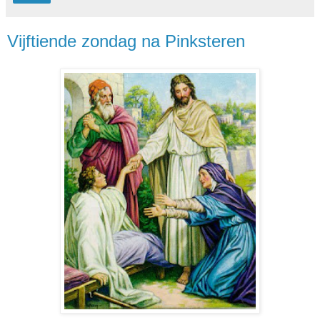
Vijftiende zondag na Pinksteren