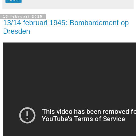
13 februari 2015
13/14 februari 1945: Bombardement op
Dresden