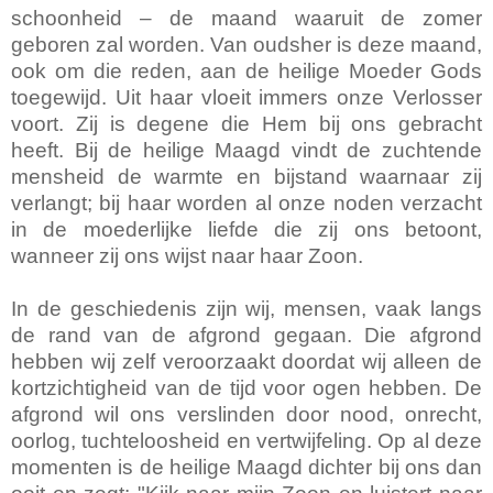
schoonheid – de maand waaruit de zomer
geboren zal worden. Van oudsher is deze maand,
ook om die reden, aan de heilige Moeder Gods
toegewijd. Uit haar vloeit immers onze Verlosser
voort. Zij is degene die Hem bij ons gebracht
heeft. Bij de heilige Maagd vindt de zuchtende
mensheid de warmte en bijstand waarnaar zij
verlangt; bij haar worden al onze noden verzacht
in de moederlijke liefde die zij ons betoont,
wanneer zij ons wijst naar haar Zoon.
In de geschiedenis zijn wij, mensen, vaak langs
de rand van de afgrond gegaan. Die afgrond
hebben wij zelf veroorzaakt doordat wij alleen de
kortzichtigheid van de tijd voor ogen hebben. De
afgrond wil ons verslinden door nood, onrecht,
oorlog, tuchteloosheid en vertwijfeling. Op al deze
momenten is de heilige Maagd dichter bij ons dan