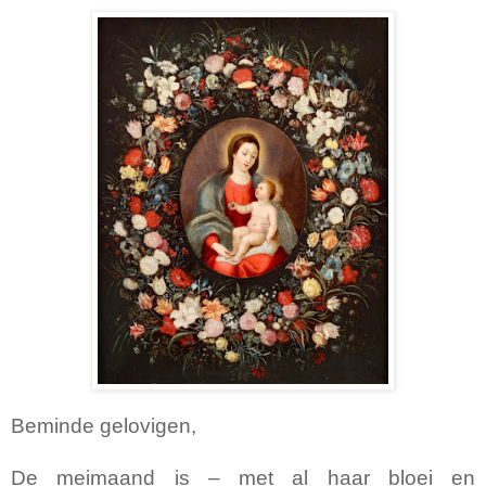
Beminde gelovigen,
De meimaand is – met al haar bloei en