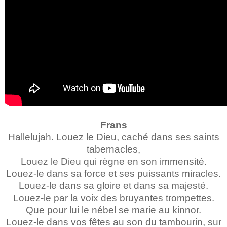
Frans
Hallelujah. Louez le Dieu, caché dans ses saints
tabernacles,
Louez le Dieu qui règne en son immensité.
Louez-le dans sa force et ses puissants miracles.
Louez-le dans sa gloire et dans sa majesté.
Louez-le par la voix des bruyantes trompettes.
Que pour lui le nébel se marie au kinnor.
Louez-le dans vos fêtes au son du tambourin, sur