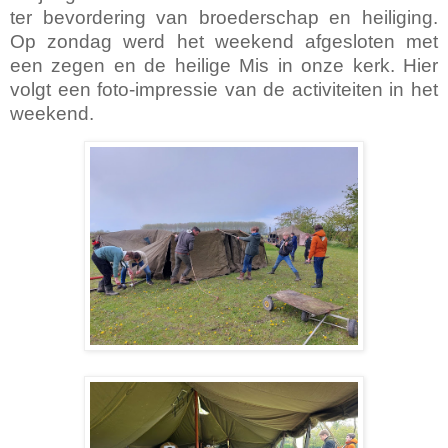
ter bevordering van broederschap en heiliging.
Op zondag werd het weekend afgesloten met
een zegen en de heilige Mis in onze kerk. Hier
volgt een foto-impressie van de activiteiten in het
weekend.