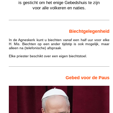
is gesticht om het enige Gebedshuis te zijn
voor alle volkeren en naties.
Biechtgelegenheid
In de Agneskerk kunt u biechten vanaf een half uur voor elke
H. Mis. Biechten op een ander tijdstip is ook mogelijk, maar
alleen na (telefonische) afspraak.
Elke priester beschikt over een eigen biechtstoel.
Gebed voor de Paus