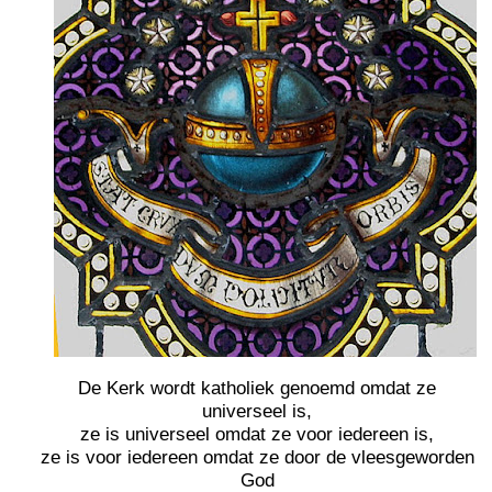
De Kerk wordt katholiek genoemd omdat ze
universeel is,
ze is universeel omdat ze voor iedereen is,
ze is voor iedereen omdat ze door de vleesgeworden
God