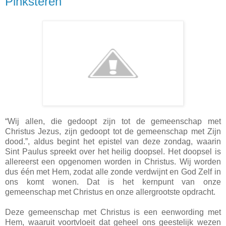
Pinksteren
“Wij allen, die gedoopt zijn tot de gemeenschap met
Christus Jezus, zijn gedoopt tot de gemeenschap met Zijn
dood.”, aldus begint het epistel van deze zondag, waarin
Sint Paulus spreekt over het heilig doopsel. Het doopsel is
allereerst een opgenomen worden in Christus. Wij worden
dus één met Hem, zodat alle zonde verdwijnt en God Zelf in
ons komt wonen. Dat is het kernpunt van onze
gemeenschap met Christus en onze allergrootste opdracht.
Deze gemeenschap met Christus is een eenwording met
Hem, waaruit voortvloeit dat geheel ons geestelijk wezen