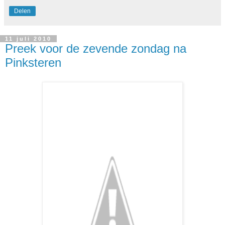
Delen
11 juli 2010
Preek voor de zevende zondag na
Pinksteren