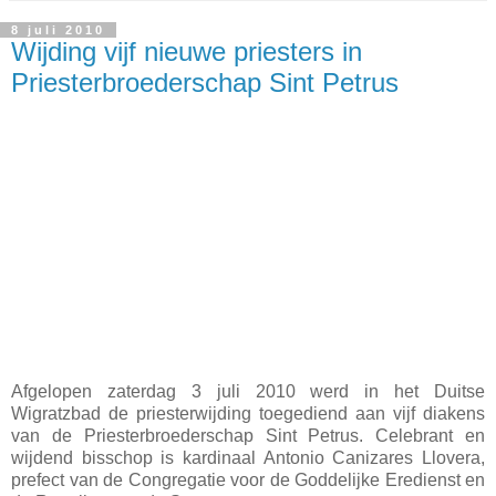
8 juli 2010
Wijding vijf nieuwe priesters in
Priesterbroederschap Sint Petrus
Afgelopen zaterdag 3 juli 2010 werd in het Duitse
Wigratzbad de priesterwijding toegediend aan vijf diakens
van de Priesterbroederschap Sint Petrus. Celebrant en
wijdend bisschop is kardinaal Antonio Canizares Llovera,
prefect van de Congregatie voor de Goddelijke Eredienst en