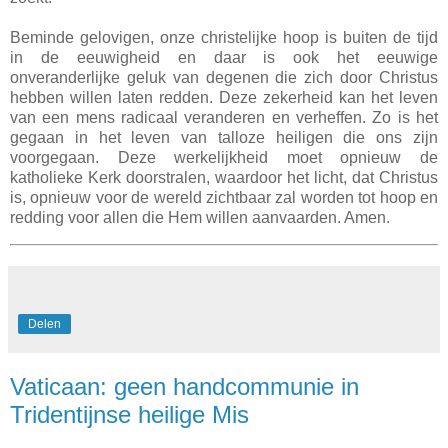
Beminde gelovigen, onze christelijke hoop is buiten de tijd
in de eeuwigheid en daar is ook het eeuwige
onveranderlijke geluk van degenen die zich door Christus
hebben willen laten redden. Deze zekerheid kan het leven
van een mens radicaal veranderen en verheffen. Zo is het
gegaan in het leven van talloze heiligen die ons zijn
voorgegaan. Deze werkelijkheid moet opnieuw de
katholieke Kerk doorstralen, waardoor het licht, dat Christus
is, opnieuw voor de wereld zichtbaar zal worden tot hoop en
redding voor allen die Hem willen aanvaarden. Amen.
Delen
Vaticaan: geen handcommunie in
Tridentijnse heilige Mis