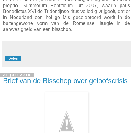
proprio 'Summorum Pontificum' uit 2007, waarin paus
Benedictus XVI de Tridentijnse ritus volledig vrijgeeft, dat er
in Nederland een heilige Mis gecelebreerd wordt in de
buitengewone vorm van de Romeinse liturgie in de
aanwezigheid van een bisschop.
Delen
21 juli 2010
Brief van de Bisschop over geloofscrisis