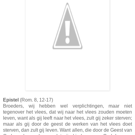
Epistel
(Rom. 8, 12-17)
Broeders, wij hebben wel verplichtingen, maar niet
tegenover het vlees, dat wij naar het vlees zouden moeten
leven, want als gij leeft naar het vlees, zult gij zeker sterven;
maar als gij door de geest de werken van het vlees doet
sterven, dan zult gij leven. Want allen, die door de Geest van