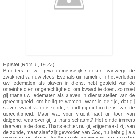
Epistel
(Rom. 6, 19-23)
Broeders, ik wil gewoon-menselijk spreken, vanwege de
zwakheid van uw vlees. Evenals gij namelijk in het verleden
uw ledematen als slaven in dienst hebt gesteld van de
onreinheid en ongerechtigheid, om kwaad te doen, zo moet
gij thans uw ledematen als slaven in dienst stellen van de
gerechtigheid, om heilig te worden. Want in de tijd, dat gij
slaven waart van de zonde, stondt gij niet in dienst van de
gerechtigheid. Maar wat voor vrucht hadt gij toen van
datgene, waarover gij u thans schaamt? Het einde immers
daarvan is de dood. Thans echter, nu gij vrijgemaakt zijt van
de zonde, maar slaaf zijt geworden van God, nu hebt gij als