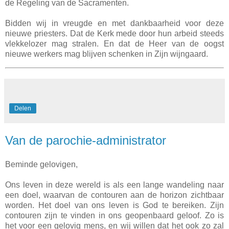
de Regeling van de Sacramenten.
Bidden wij in vreugde en met dankbaarheid voor deze
nieuwe priesters. Dat de Kerk mede door hun arbeid steeds
vlekkelozer mag stralen. En dat de Heer van de oogst
nieuwe werkers mag blijven schenken in Zijn wijngaard.
Delen
Van de parochie-administrator
Beminde gelovigen,
Ons leven in deze wereld is als een lange wandeling naar
een doel, waarvan de contouren aan de horizon zichtbaar
worden. Het doel van ons leven is God te bereiken. Zijn
contouren zijn te vinden in ons geopenbaard geloof. Zo is
het voor een gelovig mens, en wij willen dat het ook zo zal