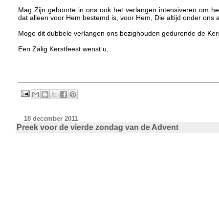
Mag Zijn geboorte in ons ook het verlangen intensiveren om he
dat alleen voor Hem bestemd is, voor Hem, Die altijd onder ons a
Moge dit dubbele verlangen ons bezighouden gedurende de Kerst
Een Zalig Kerstfeest wenst u,
18 december 2011
Preek voor de vierde zondag van de Advent