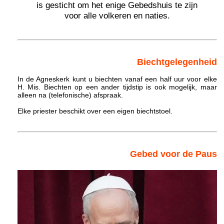
is gesticht om het enige Gebedshuis te zijn
voor alle volkeren en naties.
Biechtgelegenheid
In de Agneskerk kunt u biechten vanaf een half uur voor elke
H. Mis. Biechten op een ander tijdstip is ook mogelijk, maar
alleen na (telefonische) afspraak.
Elke priester beschikt over een eigen biechtstoel.
Gebed voor de Paus