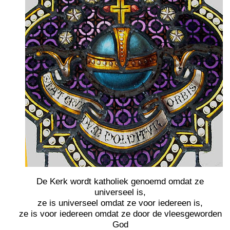
De Kerk wordt katholiek genoemd omdat ze
universeel is,
ze is universeel omdat ze voor iedereen is,
ze is voor iedereen omdat ze door de vleesgeworden
God