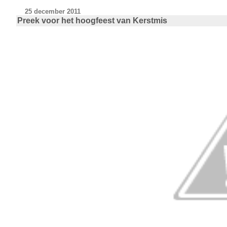
25 december 2011
Preek voor het hoogfeest van Kerstmis