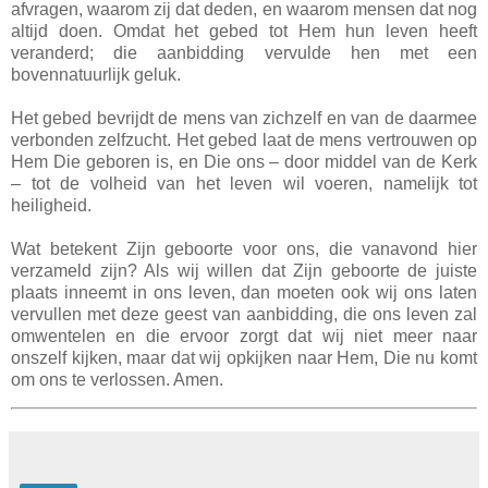
afvragen, waarom zij dat deden, en waarom mensen dat nog
altijd doen. Omdat het gebed tot Hem hun leven heeft
veranderd; die aanbidding vervulde hen met een
bovennatuurlijk geluk.
Het gebed bevrijdt de mens van zichzelf en van de daarmee
verbonden zelfzucht. Het gebed laat de mens vertrouwen op
Hem Die geboren is, en Die ons – door middel van de Kerk
– tot de volheid van het leven wil voeren, namelijk tot
heiligheid.
Wat betekent Zijn geboorte voor ons, die vanavond hier
verzameld zijn? Als wij willen dat Zijn geboorte de juiste
plaats inneemt in ons leven, dan moeten ook wij ons laten
vervullen met deze geest van aanbidding, die ons leven zal
omwentelen en die ervoor zorgt dat wij niet meer naar
onszelf kijken, maar dat wij opkijken naar Hem, Die nu komt
om ons te verlossen. Amen.