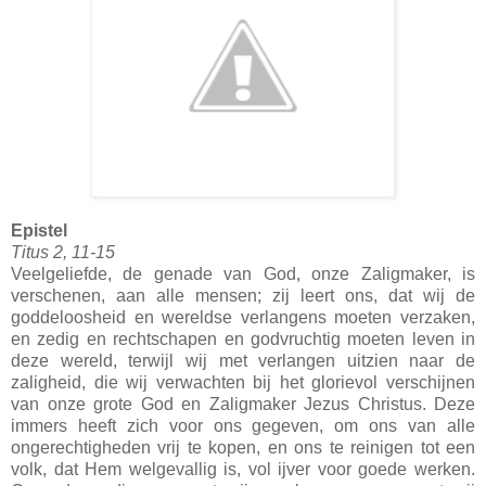
Epistel
Titus 2, 11-15
Veelgeliefde, de genade van God, onze Zaligmaker, is
verschenen, aan alle mensen; zij leert ons, dat wij de
goddeloosheid en wereldse verlangens moeten verzaken,
en zedig en rechtschapen en godvruchtig moeten leven in
deze wereld, terwijl wij met verlangen uitzien naar de
zaligheid, die wij verwachten bij het glorievol verschijnen
van onze grote God en Zaligmaker Jezus Christus. Deze
immers heeft zich voor ons gegeven, om ons van alle
ongerechtigheden vrij te kopen, en ons te reinigen tot een
volk, dat Hem welgevallig is, vol ijver voor goede werken.