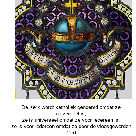
De Kerk wordt katholiek genoemd omdat ze
universeel is,
ze is universeel omdat ze voor iedereen is,
ze is voor iedereen omdat ze door de vleesgeworden
God