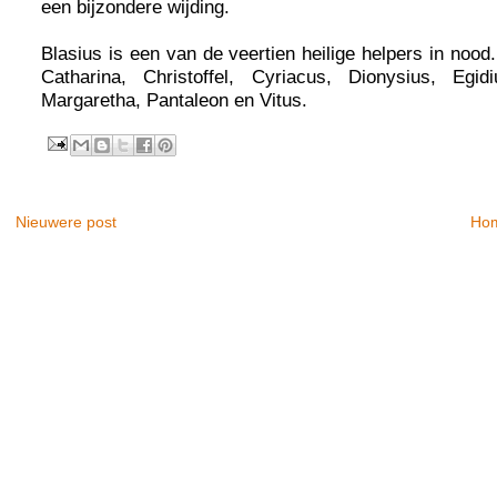
een bijzondere wijding.
Blasius is een van de veertien heilige helpers in nood
Catharina, Christoffel, Cyriacus, Dionysius, Egi
Margaretha, Pantaleon en Vitus.
Nieuwere post
Ho