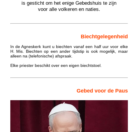
is gesticht om het enige Gebedshuis te zijn
voor alle volkeren en naties.
Biechtgelegenheid
In de Agneskerk kunt u biechten vanaf een half uur voor elke
H. Mis. Biechten op een ander tijdstip is ook mogelijk, maar
alleen na (telefonische) afspraak.
Elke priester beschikt over een eigen biechtstoel.
Gebed voor de Paus