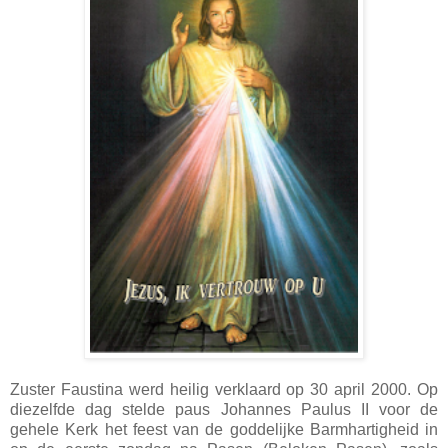
Zuster Faustina werd heilig verklaard op 30 april 2000. Op
diezelfde dag stelde paus Johannes Paulus II voor de
gehele Kerk het feest van de goddelijke Barmhartigheid in