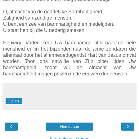
O, almacht van de goddelijke Barmhartigheid,
Zaligheid van zondige mensen,
U bent een zee van barmhartigheid en medelijden,
U staat hen bij die U nederig smeken.
Eeuwige Vader, keer Uw barmhartige blik naar de hele
mensheid en in het bijzonder naar de arme zondaren die
allemaal door het allermededogendst Hart van Jezus omvat
worden. Toon ons omwille van Zijn bitter lijden Uw
barmhartigheid, zodat wij de almacht van Uw
barmhartigheid mogen prijzen in de eeuwen der eeuwen.
Delen
‹
›
Homepage
Internetversie tonen