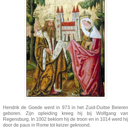
Hendrik de Goede werd in 973 in het Zuid-Duitse Beieren
geboren. Zijn opleiding kreeg hij bij Wolfgang van
Regensburg. In 1002 beklom hij de troon en in 1014 werd hij
door de paus in Rome tot keizer gekroond.