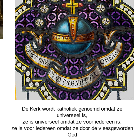
De Kerk wordt katholiek genoemd omdat ze
universeel is,
ze is universeel omdat ze voor iedereen is,
ze is voor iedereen omdat ze door de vleesgeworden
God