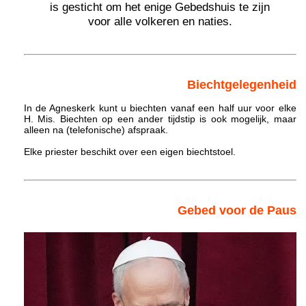
is gesticht om het enige Gebedshuis te zijn
voor alle volkeren en naties.
Biechtgelegenheid
In de Agneskerk kunt u biechten vanaf een half uur voor elke
H. Mis. Biechten op een ander tijdstip is ook mogelijk, maar
alleen na (telefonische) afspraak.
Elke priester beschikt over een eigen biechtstoel.
Gebed voor de Paus