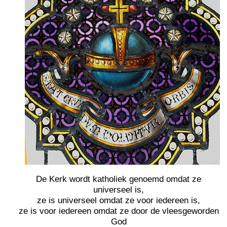
De Kerk wordt katholiek genoemd omdat ze
universeel is,
ze is universeel omdat ze voor iedereen is,
ze is voor iedereen omdat ze door de vleesgeworden
God