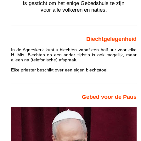
is gesticht om het enige Gebedshuis te zijn
voor alle volkeren en naties.
Biechtgelegenheid
In de Agneskerk kunt u biechten vanaf een half uur voor elke
H. Mis. Biechten op een ander tijdstip is ook mogelijk, maar
alleen na (telefonische) afspraak.
Elke priester beschikt over een eigen biechtstoel.
Gebed voor de Paus