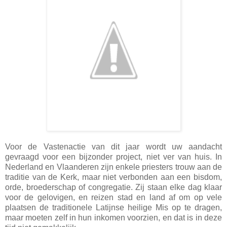
Voor de Vastenactie van dit jaar wordt uw aandacht
gevraagd voor een bijzonder project, niet ver van huis. In
Nederland en Vlaanderen zijn enkele priesters trouw aan de
traditie van de Kerk, maar niet verbonden aan een bisdom,
orde, broederschap of congregatie. Zij staan elke dag klaar
voor de gelovigen, en reizen stad en land af om op vele
plaatsen de traditionele Latijnse heilige Mis op te dragen,
maar moeten zelf in hun inkomen voorzien, en dat is in deze