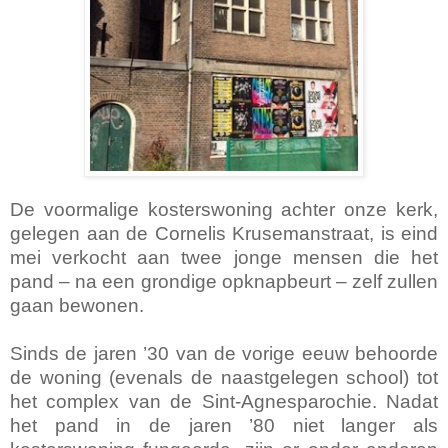
De voormalige kosterswoning achter onze kerk,
gelegen aan de Cornelis Krusemanstraat, is eind
mei verkocht aan twee jonge mensen die het
pand – na een grondige opknapbeurt – zelf zullen
gaan bewonen.
Sinds de jaren ’30 van de vorige eeuw behoorde
de woning (evenals de naastgelegen school) tot
het complex van de Sint-Agnesparochie. Nadat
het pand in de jaren ’80 niet langer als