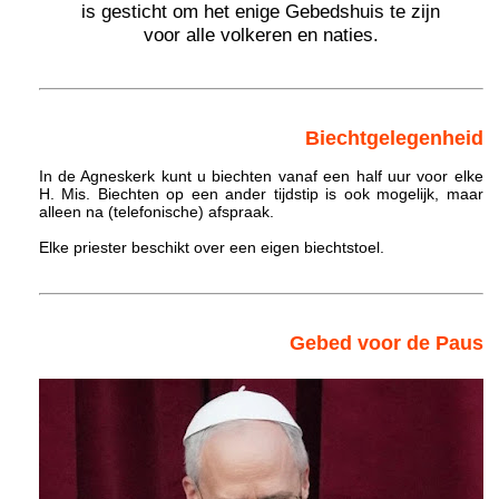
is gesticht om het enige Gebedshuis te zijn
voor alle volkeren en naties.
Biechtgelegenheid
In de Agneskerk kunt u biechten vanaf een half uur voor elke
H. Mis. Biechten op een ander tijdstip is ook mogelijk, maar
alleen na (telefonische) afspraak.
Elke priester beschikt over een eigen biechtstoel.
Gebed voor de Paus