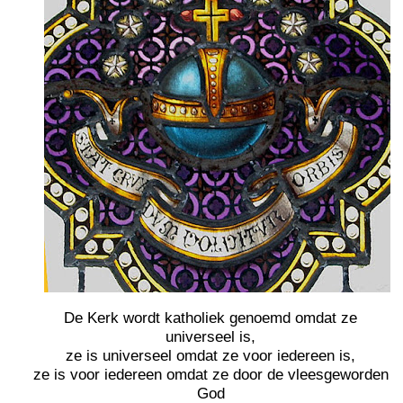
De Kerk wordt katholiek genoemd omdat ze
universeel is,
ze is universeel omdat ze voor iedereen is,
ze is voor iedereen omdat ze door de vleesgeworden
God