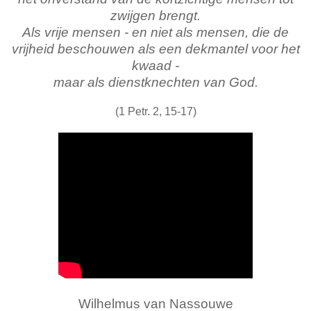
zwijgen brengt.
Als vrije mensen - en niet als mensen, die de
vrijheid beschouwen als een dekmantel voor het
kwaad -
maar als dienstknechten van God.
(1 Petr. 2, 15-17)
Wilhelmus van Nassouwe