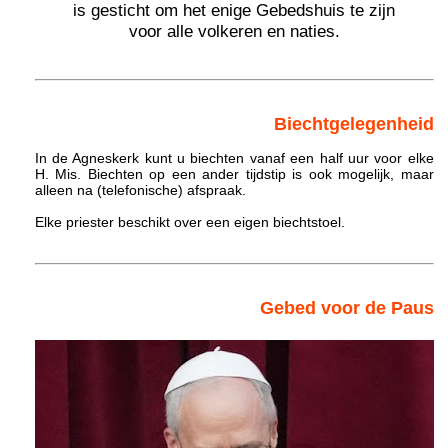
is gesticht om het enige Gebedshuis te zijn
voor alle volkeren en naties.
Biechtgelegenheid
In de Agneskerk kunt u biechten vanaf een half uur voor elke
H. Mis. Biechten op een ander tijdstip is ook mogelijk, maar
alleen na (telefonische) afspraak.
Elke priester beschikt over een eigen biechtstoel.
Gebed voor de Paus