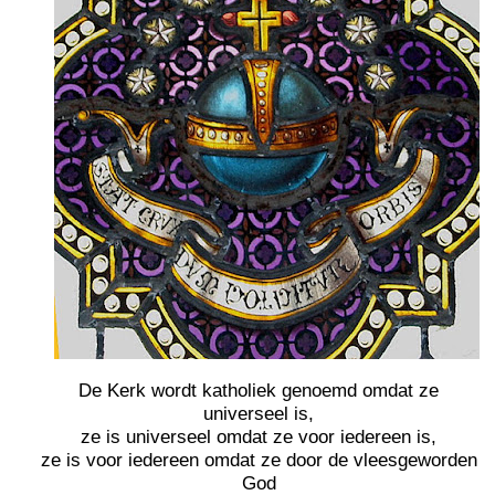
De Kerk wordt katholiek genoemd omdat ze
universeel is,
ze is universeel omdat ze voor iedereen is,
ze is voor iedereen omdat ze door de vleesgeworden
God