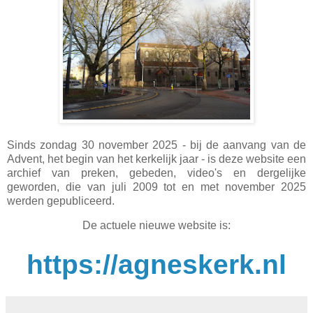
Sinds zondag 30 november 2025 - bij de aanvang van de
Advent, het begin van het kerkelijk jaar - is deze website een
archief van preken, gebeden, video's en dergelijke
geworden, die van juli 2009 tot en met november 2025
werden gepubliceerd.
De actuele nieuwe website is:
https://agneskerk.nl