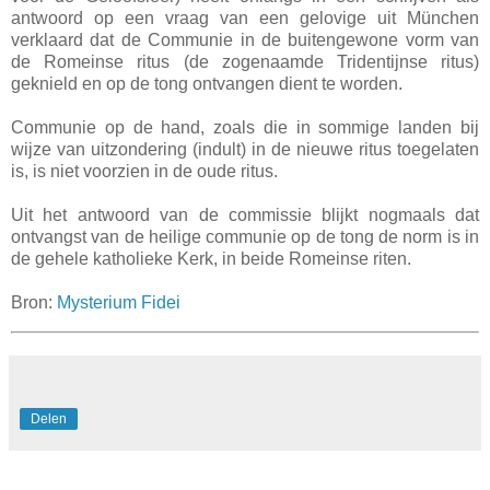
antwoord op een vraag van een gelovige uit München
verklaard dat de Communie in de buitengewone vorm van
de Romeinse ritus (de zogenaamde Tridentijnse ritus)
geknield en op de tong ontvangen dient te worden.
Communie op de hand, zoals die in sommige landen bij
wijze van uitzondering (indult) in de nieuwe ritus toegelaten
is, is niet voorzien in de oude ritus.
Uit het antwoord van de commissie blijkt nogmaals dat
ontvangst van de heilige communie op de tong de norm is in
de gehele katholieke Kerk, in beide Romeinse riten.
Bron:
Mysterium Fidei
Delen