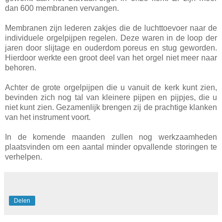
dan 600 membranen vervangen.
Membranen zijn lederen zakjes die de luchttoevoer naar de
individuele orgelpijpen regelen. Deze waren in de loop der
jaren door slijtage en ouderdom poreus en stug geworden.
Hierdoor werkte een groot deel van het orgel niet meer naar
behoren.
Achter de grote orgelpijpen die u vanuit de kerk kunt zien,
bevinden zich nog tal van kleinere pijpen en pijpjes, die u
niet kunt zien. Gezamenlijk brengen zij de prachtige klanken
van het instrument voort.
In de komende maanden zullen nog werkzaamheden
plaatsvinden om een aantal minder opvallende storingen te
verhelpen.
Delen