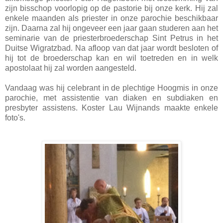
zijn bisschop voorlopig op de pastorie bij onze kerk. Hij zal
enkele maanden als priester in onze parochie beschikbaar
zijn. Daarna zal hij ongeveer een jaar gaan studeren aan het
seminarie van de priesterbroederschap Sint Petrus in het
Duitse Wigratzbad. Na afloop van dat jaar wordt besloten of
hij tot de broederschap kan en wil toetreden en in welk
apostolaat hij zal worden aangesteld.
Vandaag was hij celebrant in de plechtige Hoogmis in onze
parochie, met assistentie van diaken en subdiaken en
presbyter assistens. Koster Lau Wijnands maakte enkele
foto's.