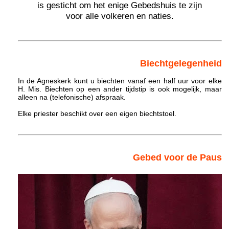
is gesticht om het enige Gebedshuis te zijn
voor alle volkeren en naties.
Biechtgelegenheid
In de Agneskerk kunt u biechten vanaf een half uur voor elke
H. Mis. Biechten op een ander tijdstip is ook mogelijk, maar
alleen na (telefonische) afspraak.
Elke priester beschikt over een eigen biechtstoel.
Gebed voor de Paus