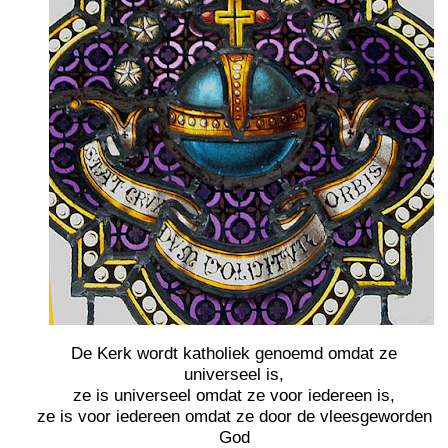
De Kerk wordt katholiek genoemd omdat ze
universeel is,
ze is universeel omdat ze voor iedereen is,
ze is voor iedereen omdat ze door de vleesgeworden
God