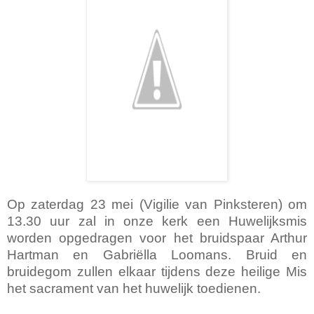
Op zaterdag 23 mei (Vigilie van Pinksteren) om
13.30 uur zal in onze kerk een Huwelijksmis
worden opgedragen voor het bruidspaar Arthur
Hartman en Gabriëlla Loomans. Bruid en
bruidegom zullen elkaar tijdens deze heilige Mis
het sacrament van het huwelijk toedienen.