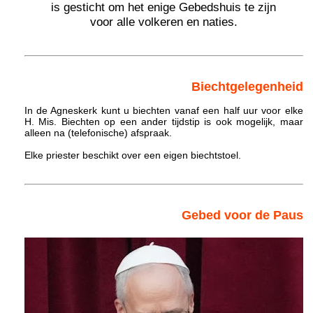
is gesticht om het enige Gebedshuis te zijn
voor alle volkeren en naties.
Biechtgelegenheid
In de Agneskerk kunt u biechten vanaf een half uur voor elke
H. Mis. Biechten op een ander tijdstip is ook mogelijk, maar
alleen na (telefonische) afspraak.
Elke priester beschikt over een eigen biechtstoel.
Gebed voor de Paus