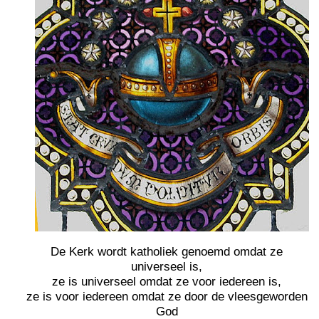
De Kerk wordt katholiek genoemd omdat ze
universeel is,
ze is universeel omdat ze voor iedereen is,
ze is voor iedereen omdat ze door de vleesgeworden
God