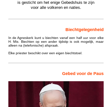
is gesticht om het enige Gebedshuis te zijn
voor alle volkeren en naties.
Biechtgelegenheid
In de Agneskerk kunt u biechten vanaf een half uur voor elke
H. Mis. Biechten op een ander tijdstip is ook mogelijk, maar
alleen na (telefonische) afspraak.
Elke priester beschikt over een eigen biechtstoel.
Gebed voor de Paus