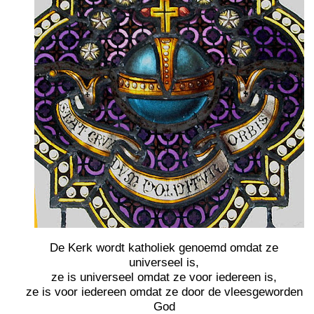
De Kerk wordt katholiek genoemd omdat ze
universeel is,
ze is universeel omdat ze voor iedereen is,
ze is voor iedereen omdat ze door de vleesgeworden
God