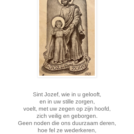
Sint Jozef, wie in u gelooft,
en in uw stille zorgen,
voelt, met uw zegen op zijn hoofd,
zich veilig en geborgen.
Geen noden die ons duurzaam deren,
hoe fel ze wederkeren,