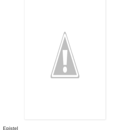
Epistel