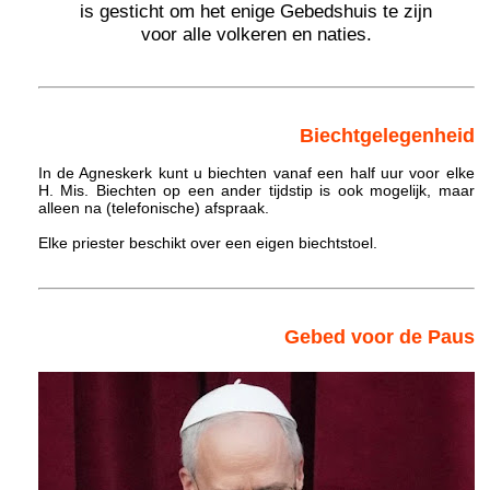
is gesticht om het enige Gebedshuis te zijn
voor alle volkeren en naties.
Biechtgelegenheid
In de Agneskerk kunt u biechten vanaf een half uur voor elke
H. Mis. Biechten op een ander tijdstip is ook mogelijk, maar
alleen na (telefonische) afspraak.
Elke priester beschikt over een eigen biechtstoel.
Gebed voor de Paus