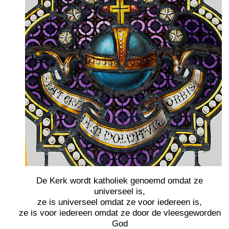
De Kerk wordt katholiek genoemd omdat ze
universeel is,
ze is universeel omdat ze voor iedereen is,
ze is voor iedereen omdat ze door de vleesgeworden
God