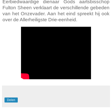
Eerbiedwaardige dienaar Gods aartsbisschop
Fulton Sheen verklaart de verschillende gebeden
van het Onzevader. Aan het eind spreekt hij ook
over de Allerheiligste Drie-eenheid.
Delen