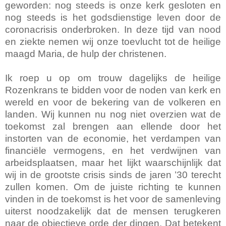
geworden: nog steeds is onze kerk gesloten en
nog steeds is het godsdienstige leven door de
coronacrisis onderbroken. In deze tijd van nood
en ziekte nemen wij onze toevlucht tot de heilige
maagd Maria, de hulp der christenen.
Ik roep u op om trouw dagelijks de heilige
Rozenkrans te bidden voor de noden van kerk en
wereld en voor de bekering van de volkeren en
landen. Wij kunnen nu nog niet overzien wat de
toekomst zal brengen aan ellende door het
instorten van de economie, het verdampen van
financiële vermogens, en het verdwijnen van
arbeidsplaatsen, maar het lijkt waarschijnlijk dat
wij in de grootste crisis sinds de jaren ’30 terecht
zullen komen. Om de juiste richting te kunnen
vinden in de toekomst is het voor de samenleving
uiterst noodzakelijk dat de mensen terugkeren
naar de objectieve orde der dingen. Dat betekent