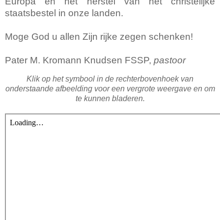
Europa en het herstel van het christelijke
staatsbestel in onze landen.
Moge God u allen Zijn rijke zegen schenken!
Pater M. Kromann Knudsen FSSP,
pastoor
Klik op het symbool in de rechterbovenhoek van
onderstaande afbeelding voor een vergrote weergave en om
te kunnen bladeren.