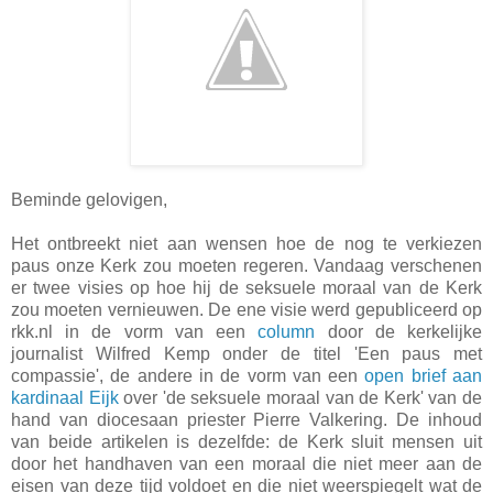
Beminde gelovigen,
Het ontbreekt niet aan wensen hoe de nog te verkiezen
paus onze Kerk zou moeten regeren. Vandaag verschenen
er twee visies op hoe hij de seksuele moraal van de Kerk
zou moeten vernieuwen. De ene visie werd gepubliceerd op
rkk.nl in de vorm van een
column
door de kerkelijke
journalist Wilfred Kemp onder de titel 'Een paus met
compassie', de andere in de vorm van een
open brief aan
kardinaal Eijk
over 'de seksuele moraal van de Kerk' van de
hand van diocesaan priester Pierre Valkering. De inhoud
van beide artikelen is dezelfde: de Kerk sluit mensen uit
door het handhaven van een moraal die niet meer aan de
eisen van deze tijd voldoet en die niet weerspiegelt wat de