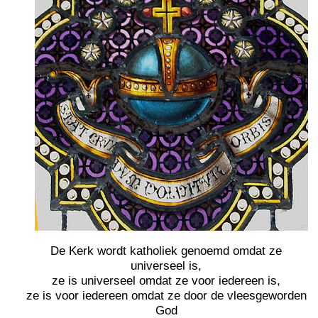
De Kerk wordt katholiek genoemd omdat ze
universeel is,
ze is universeel omdat ze voor iedereen is,
ze is voor iedereen omdat ze door de vleesgeworden
God