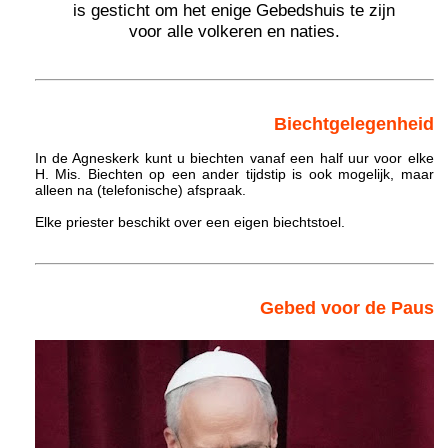
is gesticht om het enige Gebedshuis te zijn
voor alle volkeren en naties.
Biechtgelegenheid
In de Agneskerk kunt u biechten vanaf een half uur voor elke
H. Mis. Biechten op een ander tijdstip is ook mogelijk, maar
alleen na (telefonische) afspraak.
Elke priester beschikt over een eigen biechtstoel.
Gebed voor de Paus